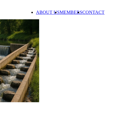
ABOUT US
MEMBERS
CONTACT