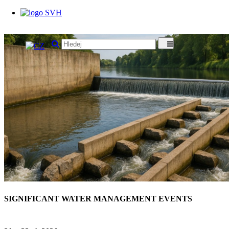
SIGNIFICANT WATER MANAGEMENT EVENTS