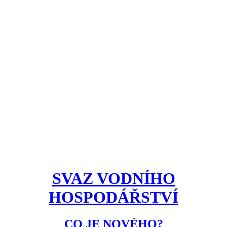
SVAZ VODNÍHO
HOSPODÁŘSTVÍ
CO JE NOVÉHO?